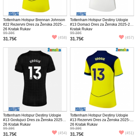
Tottenham Hotspur Brennan Johnson
Tottenham Hotspur Destiny Udogie
#22 Rezervni Dres za Ženska 2025-
#13 Domaci Dres za Ženska 2025-26
26 Kratak Rukav
Kratak Rukav
99.38€
99.38€
(458)
(457)
31.75€
31.75€
Tottenham Hotspur Destiny Udogie
Tottenham Hotspur Destiny Udogie
#13 Gostujuci Dres za Ženska 2025-
#13 Rezervni Dres za Ženska 2025-
26 Kratak Rukav
26 Kratak Rukav
99.38€
99.38€
(454)
(451)
31.75€
31.75€