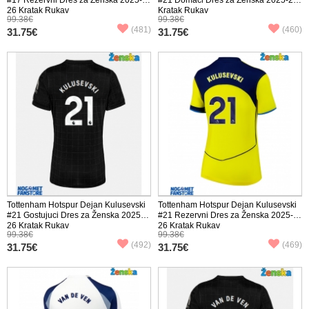
26 Kratak Rukav
Kratak Rukav
99.38€
99.38€
(481)
(460)
31.75€
31.75€
Tottenham Hotspur Dejan Kulusevski
Tottenham Hotspur Dejan Kulusevski
#21 Gostujuci Dres za Ženska 2025-
#21 Rezervni Dres za Ženska 2025-
26 Kratak Rukav
26 Kratak Rukav
99.38€
99.38€
(492)
(469)
31.75€
31.75€