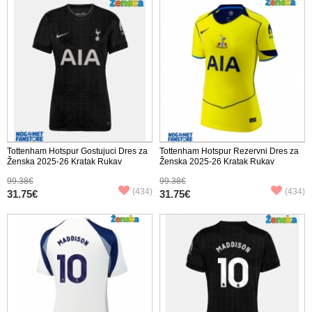
Tottenham Hotspur Gostujuci Dres za
Tottenham Hotspur Rezervni Dres za
Ženska 2025-26 Kratak Rukav
Ženska 2025-26 Kratak Rukav
99.38€
99.38€
(434)
(434)
31.75€
31.75€