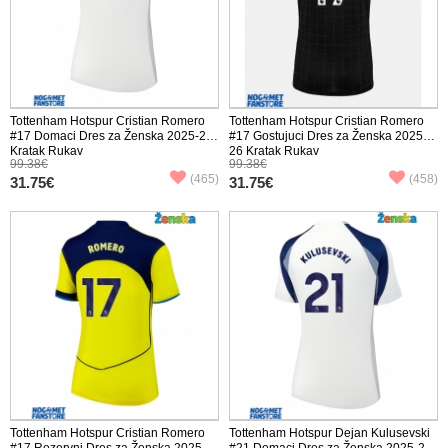
Tottenham Hotspur Cristian Romero
Tottenham Hotspur Cristian Romero
#17 Domaci Dres za Ženska 2025-26
#17 Gostujuci Dres za Ženska 2025-
Kratak Rukav
26 Kratak Rukav
99.38€
99.38€
(465)
(458)
31.75€
31.75€
Tottenham Hotspur Cristian Romero
Tottenham Hotspur Dejan Kulusevski
#17 Rezervni Dres za Ženska 2025-
#21 Domaci Dres za Ženska 2025-26