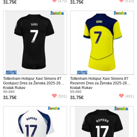
(470)
(510)
31.75€
31.75€
Tottenham Hotspur Xavi Simons #7
Tottenham Hotspur Xavi Simons #7
Gostujuci Dres za Ženska 2025-26
Rezervni Dres za Ženska 2025-26
Kratak Rukav
Kratak Rukav
99.38€
99.38€
(501)
(491)
31.75€
31.75€