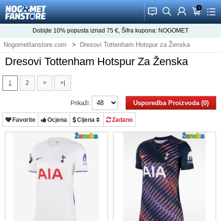
0
󰂱
󰂨
󰃳
󰃦
󰃖
Dobijte
10%
popusta iznad
75
€, Šifra kupona:
NOGOMET
Nogometfanstore.com
Dresovi Tottenham Hotspur za Ženska
Dresovi Tottenham Hotspur Za Ženska
1
2
>
>|
Usporedba Proizvoda (0)
Prikaži:
Favorite
Ocjena
Cijena
Zadano