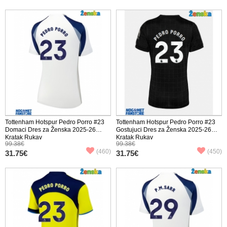
Tottenham Hotspur Pedro Porro #23
Tottenham Hotspur Pedro Porro #23
Domaci Dres za Ženska 2025-26
Gostujuci Dres za Ženska 2025-26
Kratak Rukav
Kratak Rukav
99.38€
99.38€
(460)
(450)
31.75€
31.75€